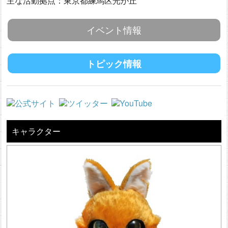
主な活動拠点：東京都練馬区光が丘
イベント情報
トピック情報
キャラクター