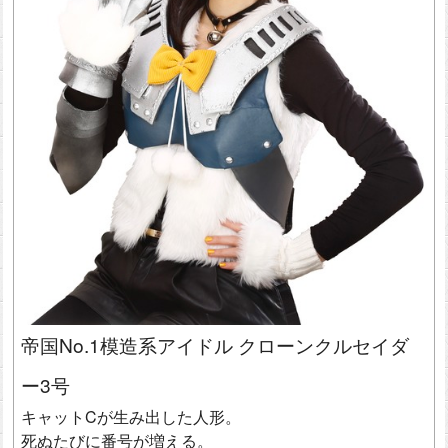
帝国No.1模造系アイドル クローンクルセイダ
ー3号
キャットCが生み出した人形。
死ぬたびに番号が増える。