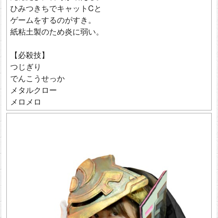
ひみつきちでキャットCと
ゲームをするのがすき。
紙粘土製のため炎に弱い。
【必殺技】
つじぎり
でんこうせっか
メタルクロー
メロメロ