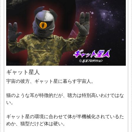
ギャット星人
宇宙の彼方、ギャット星に暮らす宇宙人。
猫のような耳が特徴的だが、聴力は特別高いわけではな
い。
ギャット星の環境に合わせて体が半機械化されているた
めか、猫型だけど体は硬い。